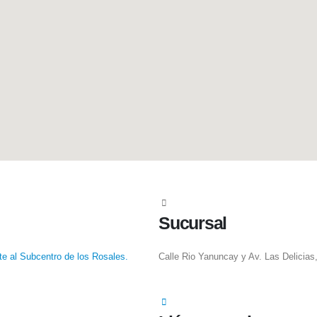
Sucursal
te al Subcentro de los Rosales.
Calle Rio Yanuncay y Av. Las Delicia