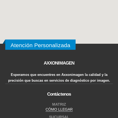
Atención Personalizada
AXXONIMAGEN
Esperamos que encuentres en Axxonimagen la calidad y la
precisión que buscas en servicios de diagnóstico por imagen.
Contáctenos
MATRIZ
CÓMO LLEGAR
SUCURSAL