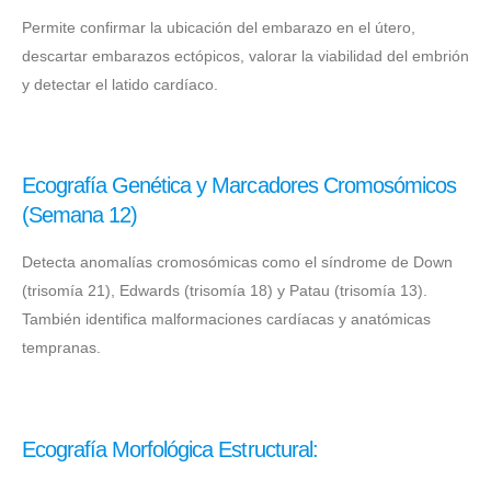
Permite confirmar la ubicación del embarazo en el útero,
descartar embarazos ectópicos, valorar la viabilidad del embrión
y detectar el latido cardíaco.
Ecografía Genética y Marcadores Cromosómicos
(Semana 12)
Detecta anomalías cromosómicas como el síndrome de Down
(trisomía 21), Edwards (trisomía 18) y Patau (trisomía 13).
También identifica malformaciones cardíacas y anatómicas
tempranas.
Ecografía Morfológica Estructural: